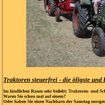
Traktoren steuerfrei - die öligste und
Im ländlichen Raum sehr beliebt: Traktoren- und Sch
Waren Sie schon mal auf einem?
Oder haben Sie einen Nachbarn der Samstag morgen 