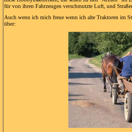
für von ihren Fahrzeugen verschmutzte Luft, und Straße
Auch wenn ich mich freue wenn ich alte Traktoren im St
über: