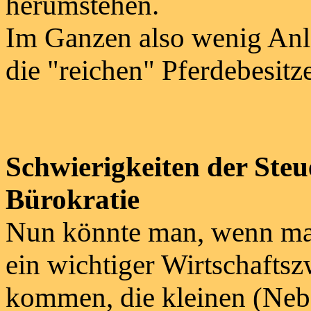
herumstehen.
Im Ganzen also wenig Anla
die "reichen" Pferdebesitze
Schwierigkeiten der Ste
Bürokratie
Nun könnte man, wenn man 
ein wichtiger Wirtschaftsz
kommen, die kleinen (Neb