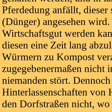
Pferdedung anfällt, dieser 
(Dünger) angesehen wird.
Wirtschaftsgut werden kann,
diesen eine Zeit lang abzu
Würmern zu Kompost verar
zugegebenermaßen nicht i
niemanden stört. Dennoch i
Hinterlassenschaften von
den Dorfstraßen nicht, wo 