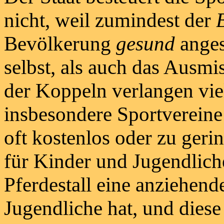
nicht, weil zumindest der
Bevölkerung
gesund
ange
selbst, als auch das Ausmi
der Koppeln verlangen vi
insbesondere Sportverein
oft kostenlos oder zu gerin
für Kinder und Jugendlich
Pferdestall eine anziehen
Jugendliche hat, und die