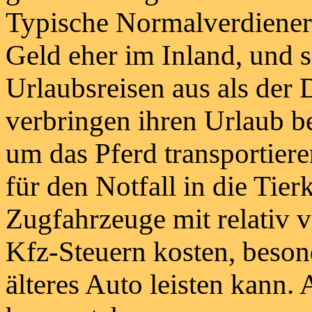
Typische Normalverdiener-
Geld eher im Inland, und s
Urlaubsreisen aus als der 
verbringen ihren Urlaub b
um das Pferd transportiere
für den Notfall in die Tier
Zugfahrzeuge mit relativ 
Kfz-Steuern kosten, beson
älteres Auto leisten kann.