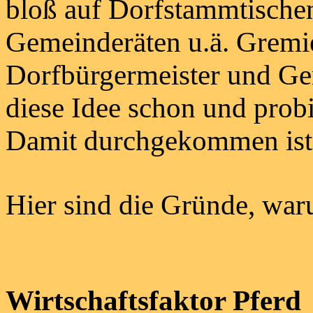
bloß auf Dorfstammtischen
Gemeinderäten u.ä. Gremi
Dorfbürgermeister und Ge
diese Idee schon und probi
Damit durchgekommen ist b
Hier sind die Gründe, war
Wirtschaftsfaktor Pferd