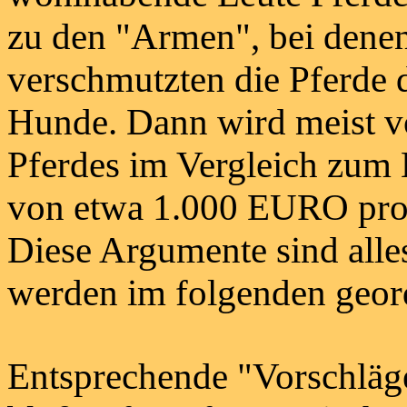
zu den "Armen", bei dene
verschmutzten die Pferde d
Hunde. Dann wird meist v
Pferdes im Vergleich zum 
von etwa 1.000 EURO pro 
Diese Argumente sind alles
werden im folgenden geord
Entsprechende "Vorschläge"