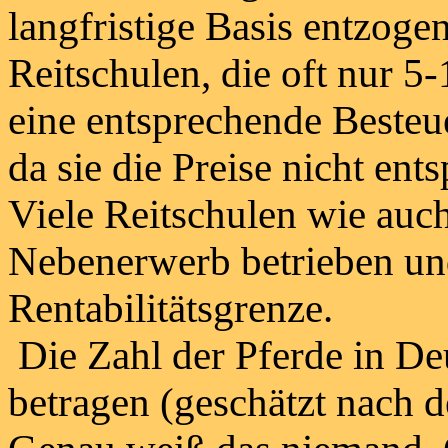
langfristige Basis entzogen
Reitschulen, die oft nur 5
eine entsprechende Besteue
da sie die Preise nicht en
Viele Reitschulen wie auc
Nebenerwerb betrieben und
Rentabilitätsgrenze.
Die Zahl der Pferde in Deu
betragen (geschätzt nach 