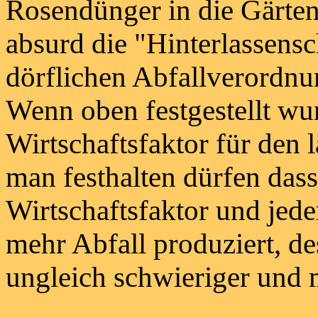
Rosendünger in die Gärten 
absurd die "Hinterlassensc
dörflichen Abfallverordnu
Wenn oben festgestellt wur
Wirtschaftsfaktor für den
man festhalten dürfen dass
Wirtschaftsfaktor und jede
mehr Abfall produziert, d
ungleich schwieriger und 