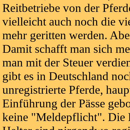
Reitbetriebe von der Pfer
vielleicht auch noch die v
mehr geritten werden. Aber
Damit schafft man sich meh
man mit der Steuer verdie
gibt es in Deutschland no
unregistrierte Pferde, haup
Einführung der Pässe gebo
keine "Meldepflicht". Die 