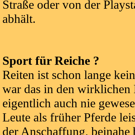
Straße oder von der Play
abhält.
Sport für Reiche ?
Reiten ist schon lange kei
war das in den wirklichen
eigentlich auch nie gewes
Leute als früher Pferde lei
der Anschaffung, beinahe 