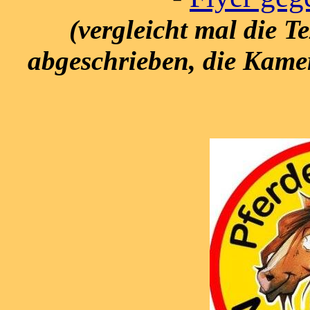
(vergleicht mal die T
abgeschrieben, die Kame