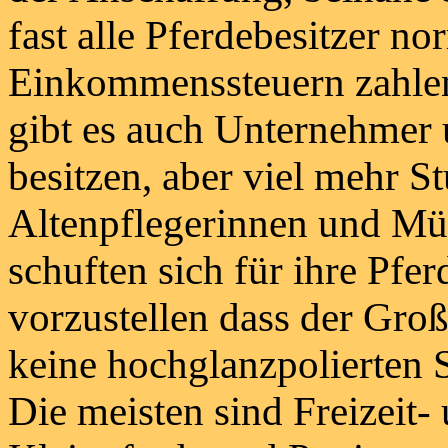
fast alle Pferdebesitzer n
Einkommenssteuern zahlen
gibt es auch Unternehmer 
besitzen, aber viel mehr
St
Altenpflegerinnen und Mül
schuften sich für ihre Pfer
vorzustellen dass der Groß
keine hochglanzpolierten S
Die meisten sind Freizeit-