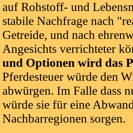
auf Rohstoff- und Lebensmi
stabile Nachfrage nach "r
Getreide, und nach ehrenw
Angesichts verrichteter kö
und Optionen wird das Pf
Pferdesteuer würde den Wi
abwürgen. Im Falle dass n
würde sie für eine Abwand
Nachbarregionen sorgen.