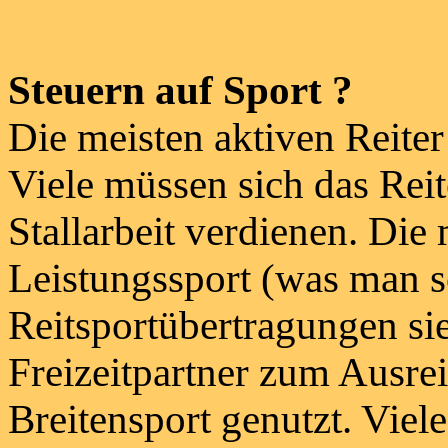
Steuern auf Sport ?
Die meisten aktiven Reite
Viele müssen sich das Rei
Stallarbeit verdienen. Die
Leistungssport (was man 
Reitsportübertragungen sie
Freizeitpartner zum Ausrei
Breitensport genutzt. Viel