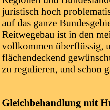
juristisch hoch problemat
auf das ganze Bundesgebi
Reitwegebau ist in den me
vollkommen überflüssig, u
flächendeckend gewünscht 
zu regulieren, und schon g
Gleichbehandlung mit H