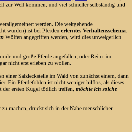
lt zur Welt kommen, und viel schneller selbständig und
 verallgemeinert werden. Die weitgehende
t wurden) ist bei Pferden
erlerntes
Verhaltensschema
.
en
Wölfen angegriffen werden, wird dies unweigerlich
unde und große Pferde angefallen, oder Reiter im
gar nicht erst erleben zu wollen.
en einer Salzleckstelle im Wald von zunächst einem, dann
 Ein Pferdefohlen ist nicht weniger hilflos, als dieses
 der ersten Kugel tödlich treffen,
möchte ich solche
 zu machen, drückt sich in der Nähe menschlicher