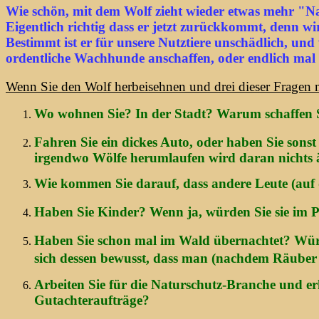
Wie schön, mit dem Wolf zieht wieder etwas mehr "Na
Eigentlich richtig dass er jetzt zurückkommt, denn 
Bestimmt ist er für unsere Nutztiere unschädlich, und
ordentliche Wachhunde anschaffen, oder endlich mal l
Wenn Sie den Wolf herbeisehnen und drei dieser Fragen m
Wo wohnen Sie? In der Stadt? Warum schaffen Si
Fahren Sie ein dickes Auto, oder haben Sie sons
irgendwo Wölfe herumlaufen wird daran nichts 
Wie kommen Sie darauf, dass andere Leute (auf
Haben Sie Kinder? Wenn ja, würden Sie sie im P
Haben Sie schon mal im Wald übernachtet? Würd
sich dessen bewusst, dass man (nachdem Räuber
Arbeiten Sie für die Naturschutz-Branche und er
Gutachteraufträge?